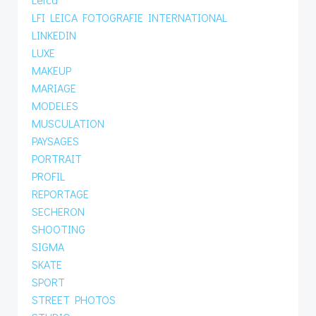
LFI LEICA FOTOGRAFIE INTERNATIONAL
LINKEDIN
LUXE
MAKEUP
MARIAGE
MODELES
MUSCULATION
PAYSAGES
PORTRAIT
PROFIL
REPORTAGE
SECHERON
SHOOTING
SIGMA
SKATE
SPORT
STREET PHOTOS