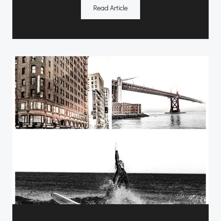
Read Article