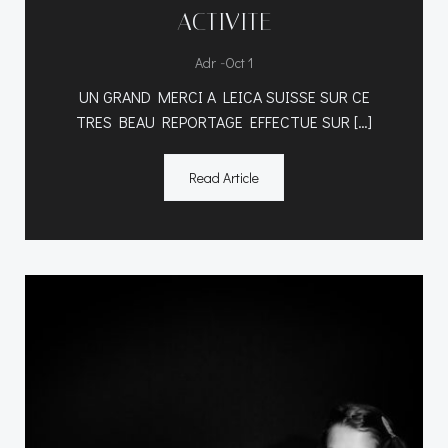
ACTIVITE
-
Adr
Oct 1
UN GRAND MERCI A LEICA SUISSE SUR CE
TRES BEAU REPORTAGE EFFECTUE SUR […]
Read Article