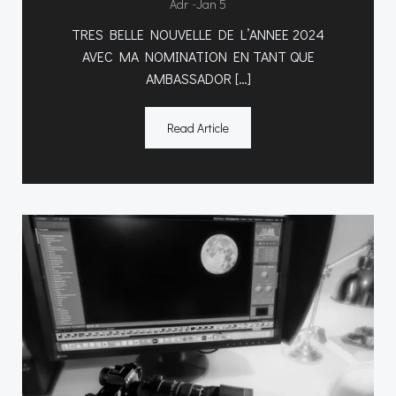
-
Adr
Jan 5
TRES BELLE NOUVELLE DE L’ANNEE 2024
AVEC MA NOMINATION EN TANT QUE
AMBASSADOR […]
Read Article