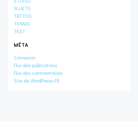
STUDIO
SUJETS
TATTOO
TENNIS
TEST
MÉTA
Connexion
Flux des publications
Flux des commentaires
Site de WordPress-FR