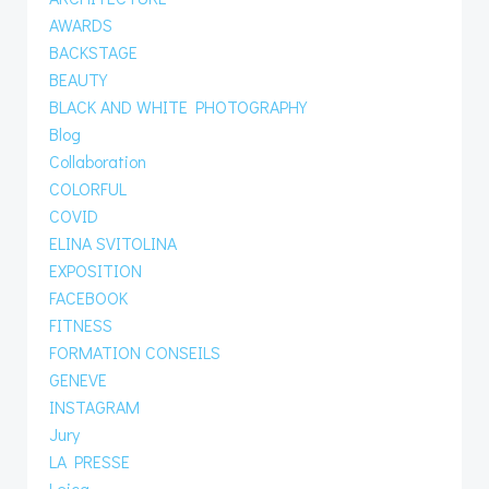
AWARDS
BACKSTAGE
BEAUTY
BLACK AND WHITE PHOTOGRAPHY
Blog
Collaboration
COLORFUL
COVID
ELINA SVITOLINA
EXPOSITION
FACEBOOK
FITNESS
FORMATION CONSEILS
GENEVE
INSTAGRAM
Jury
LA PRESSE
Leica