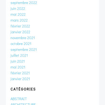
septembre 2022
juin 2022
mai 2022
mars 2022
février 2022
janvier 2022
novembre 2021
octobre 2021
septembre 2021
juillet 2021
juin 2021
mai 2021
février 2021
janvier 2021
CATÉGORIES
ABSTRAIT
ARCHITECTURE