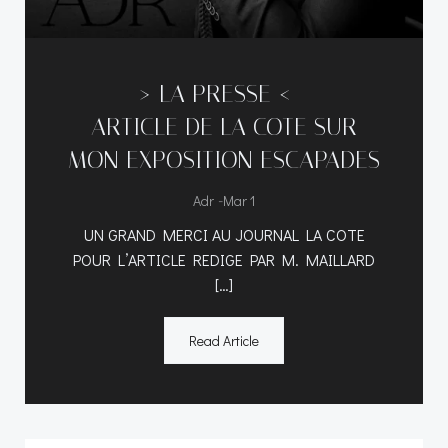
—–> LA PRESSE <-----
ARTICLE DE LA COTE SUR
MON EXPOSITION ESCAPADES
-
Adr
Mar 1
UN GRAND MERCI AU JOURNAL LA COTE
POUR L’ARTICLE REDIGE PAR M. MAILLARD
[…]
Read Article