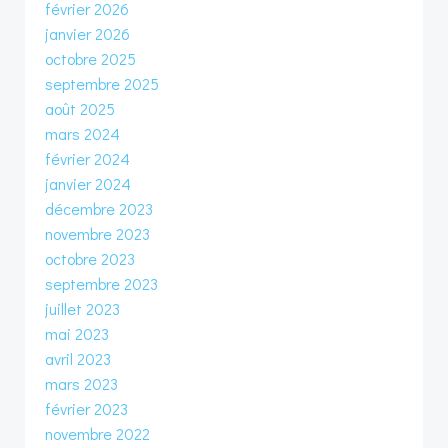
février 2026
janvier 2026
octobre 2025
septembre 2025
août 2025
mars 2024
février 2024
janvier 2024
décembre 2023
novembre 2023
octobre 2023
septembre 2023
juillet 2023
mai 2023
avril 2023
mars 2023
février 2023
novembre 2022