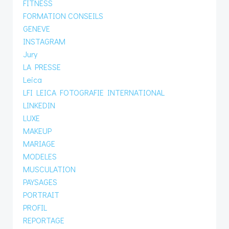
FITNESS
FORMATION CONSEILS
GENEVE
INSTAGRAM
Jury
LA PRESSE
Leica
LFI LEICA FOTOGRAFIE INTERNATIONAL
LINKEDIN
LUXE
MAKEUP
MARIAGE
MODELES
MUSCULATION
PAYSAGES
PORTRAIT
PROFIL
REPORTAGE