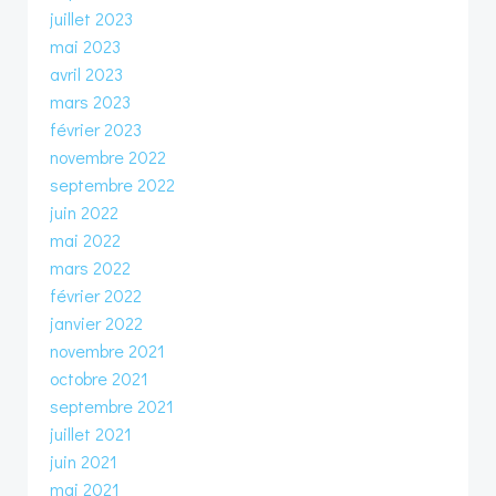
juillet 2023
mai 2023
avril 2023
mars 2023
février 2023
novembre 2022
septembre 2022
juin 2022
mai 2022
mars 2022
février 2022
janvier 2022
novembre 2021
octobre 2021
septembre 2021
juillet 2021
juin 2021
mai 2021