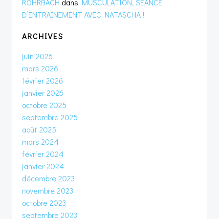
ROHRBACH
dans
MUSCULATION, SEANCE
D’ENTRAINEMENT AVEC NATASCHA !
ARCHIVES
juin 2026
mars 2026
février 2026
janvier 2026
octobre 2025
septembre 2025
août 2025
mars 2024
février 2024
janvier 2024
décembre 2023
novembre 2023
octobre 2023
septembre 2023