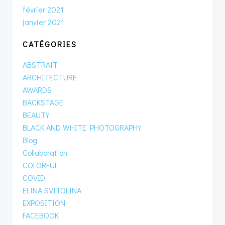
février 2021
janvier 2021
CATÉGORIES
ABSTRAIT
ARCHITECTURE
AWARDS
BACKSTAGE
BEAUTY
BLACK AND WHITE PHOTOGRAPHY
Blog
Collaboration
COLORFUL
COVID
ELINA SVITOLINA
EXPOSITION
FACEBOOK