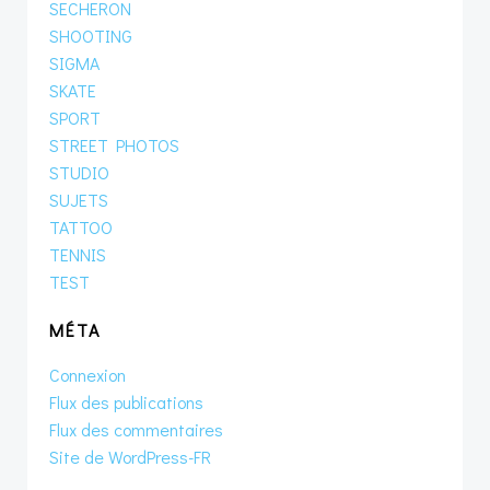
SECHERON
SHOOTING
SIGMA
SKATE
SPORT
STREET PHOTOS
STUDIO
SUJETS
TATTOO
TENNIS
TEST
MÉTA
Connexion
Flux des publications
Flux des commentaires
Site de WordPress-FR