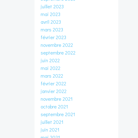
juillet 2023
mai 2023
avril 2023
mars 2023
février 2023
novembre 2022
septembre 2022
juin 2022
mai 2022
mars 2022
février 2022
janvier 2022
novembre 2021
octobre 2021
septembre 2021
juillet 2021
juin 2021
mai 2021