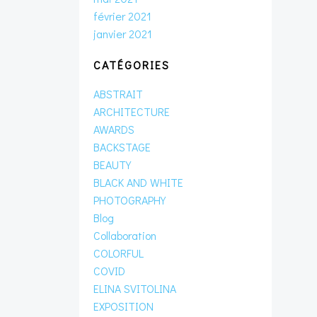
février 2021
janvier 2021
CATÉGORIES
ABSTRAIT
ARCHITECTURE
AWARDS
BACKSTAGE
BEAUTY
BLACK AND WHITE
PHOTOGRAPHY
Blog
Collaboration
COLORFUL
COVID
ELINA SVITOLINA
EXPOSITION