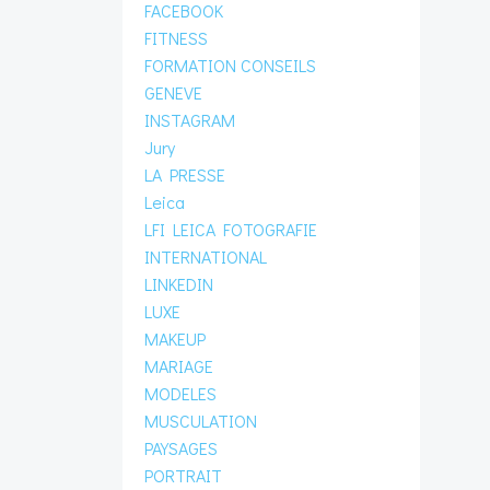
FACEBOOK
FITNESS
FORMATION CONSEILS
GENEVE
INSTAGRAM
Jury
LA PRESSE
Leica
LFI LEICA FOTOGRAFIE
INTERNATIONAL
LINKEDIN
LUXE
MAKEUP
MARIAGE
MODELES
MUSCULATION
PAYSAGES
PORTRAIT