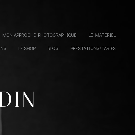
MON APPROCHE PHOTOGRAPHIQUE
LE MATÉRIEL
ONS
LE SHOP
BLOG
PRESTATIONS/TARIFS
DIN