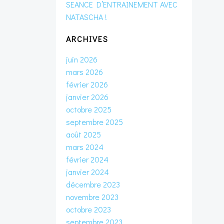
SEANCE D’ENTRAINEMENT AVEC
NATASCHA !
ARCHIVES
juin 2026
mars 2026
février 2026
janvier 2026
octobre 2025
septembre 2025
août 2025
mars 2024
février 2024
janvier 2024
décembre 2023
novembre 2023
octobre 2023
septembre 2023