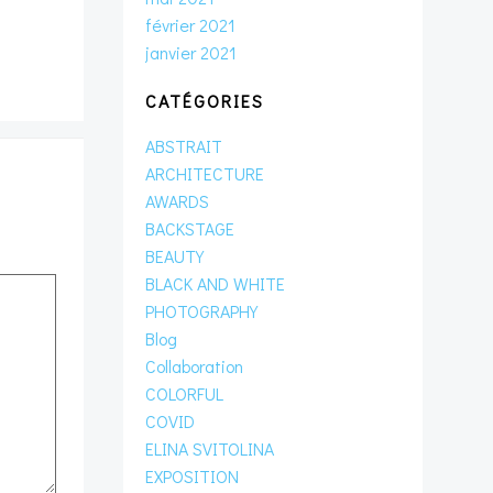
février 2021
janvier 2021
CATÉGORIES
ABSTRAIT
ARCHITECTURE
AWARDS
BACKSTAGE
BEAUTY
BLACK AND WHITE
PHOTOGRAPHY
Blog
Collaboration
COLORFUL
COVID
ELINA SVITOLINA
EXPOSITION