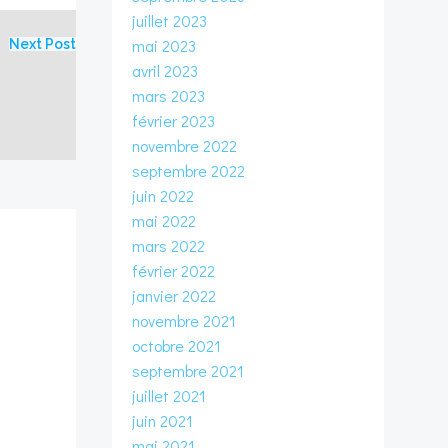
juillet 2023
mai 2023
Next Post
avril 2023
mars 2023
février 2023
novembre 2022
septembre 2022
juin 2022
mai 2022
mars 2022
février 2022
janvier 2022
novembre 2021
octobre 2021
septembre 2021
juillet 2021
juin 2021
mai 2021