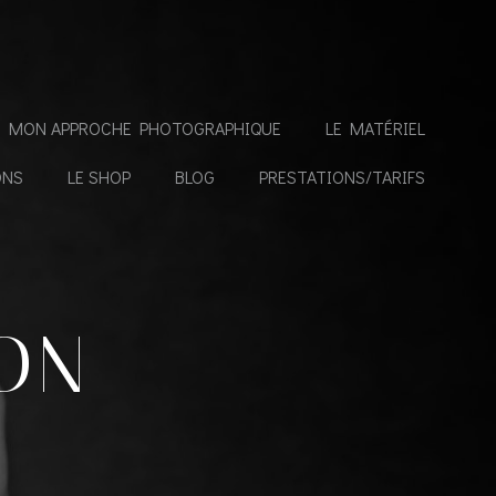
MON APPROCHE PHOTOGRAPHIQUE
LE MATÉRIEL
ONS
LE SHOP
BLOG
PRESTATIONS/TARIFS
ON