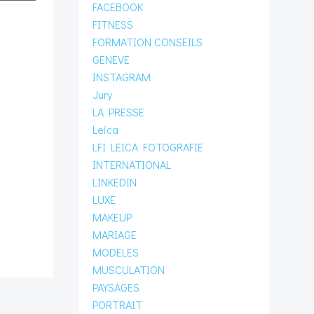
FACEBOOK
FITNESS
FORMATION CONSEILS
GENEVE
INSTAGRAM
Jury
LA PRESSE
Leica
LFI LEICA FOTOGRAFIE
INTERNATIONAL
LINKEDIN
LUXE
MAKEUP
MARIAGE
MODELES
MUSCULATION
PAYSAGES
PORTRAIT