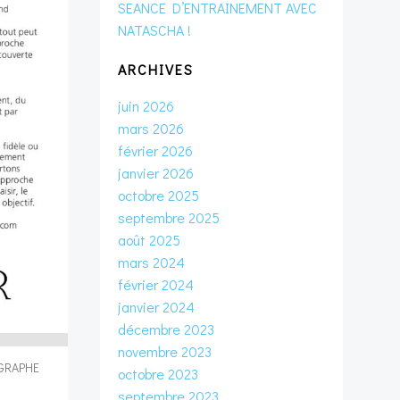
SEANCE D’ENTRAINEMENT AVEC
NATASCHA !
ARCHIVES
juin 2026
mars 2026
février 2026
janvier 2026
octobre 2025
septembre 2025
août 2025
mars 2024
février 2024
janvier 2024
décembre 2023
novembre 2023
GRAPHE
octobre 2023
septembre 2023