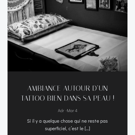
AMBIANCE AUTOUR D’UN
TATTOO BIEN DANS SA PEAU !
-
Adr
Mar 4
Si il y a quelque chose qui ne reste pas
superficiel, c’est le […]