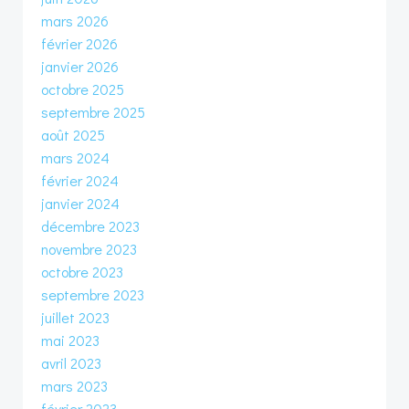
mars 2026
février 2026
janvier 2026
octobre 2025
septembre 2025
août 2025
mars 2024
février 2024
janvier 2024
décembre 2023
novembre 2023
octobre 2023
septembre 2023
juillet 2023
mai 2023
avril 2023
mars 2023
février 2023