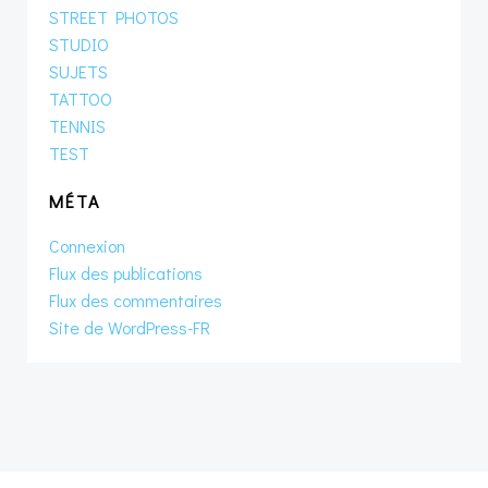
STREET PHOTOS
STUDIO
SUJETS
TATTOO
TENNIS
TEST
MÉTA
Connexion
Flux des publications
Flux des commentaires
Site de WordPress-FR