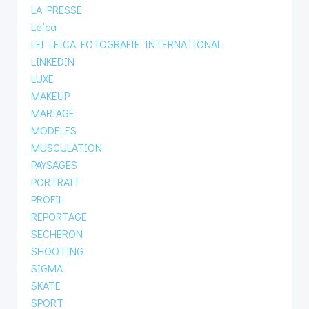
LA PRESSE
Leica
LFI LEICA FOTOGRAFIE INTERNATIONAL
LINKEDIN
LUXE
MAKEUP
MARIAGE
MODELES
MUSCULATION
PAYSAGES
PORTRAIT
PROFIL
REPORTAGE
SECHERON
SHOOTING
SIGMA
SKATE
SPORT