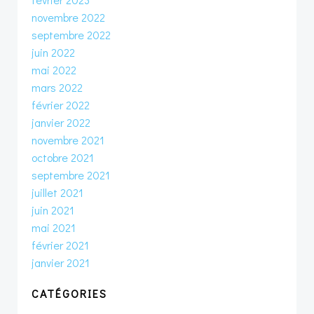
novembre 2022
septembre 2022
juin 2022
mai 2022
mars 2022
février 2022
janvier 2022
novembre 2021
octobre 2021
septembre 2021
juillet 2021
juin 2021
mai 2021
février 2021
janvier 2021
CATÉGORIES