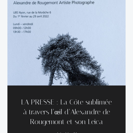
LA PRESSE : La Côte sublimée
à travers l’œil d’Alexandre de
Rougemont et son Leica