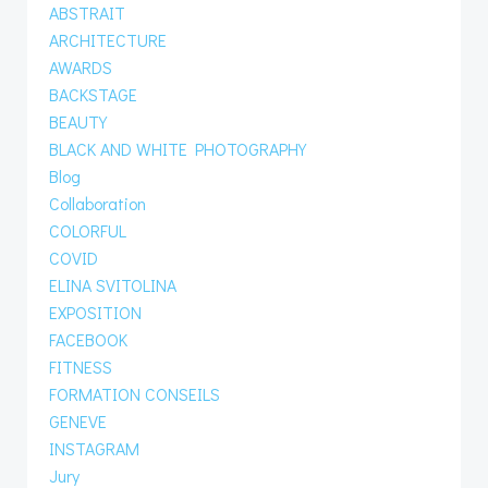
ABSTRAIT
ARCHITECTURE
AWARDS
BACKSTAGE
BEAUTY
BLACK AND WHITE PHOTOGRAPHY
Blog
Collaboration
COLORFUL
COVID
ELINA SVITOLINA
EXPOSITION
FACEBOOK
FITNESS
FORMATION CONSEILS
GENEVE
INSTAGRAM
Jury