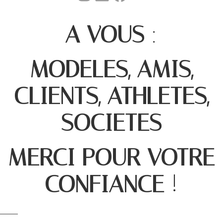
A VOUS
:
MODELES, AMIS,
CLIENTS, ATHLETES,
SOCIETES
MERCI POUR VOTRE
CONFIANCE
!