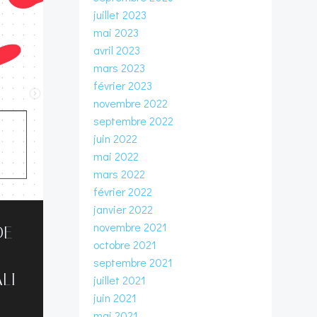
juillet 2023
mai 2023
avril 2023
mars 2023
février 2023
novembre 2022
septembre 2022
juin 2022
mai 2022
mars 2022
février 2022
janvier 2022
novembre 2021
DE
octobre 2021
septembre 2021
LI
juillet 2021
juin 2021
mai 2021