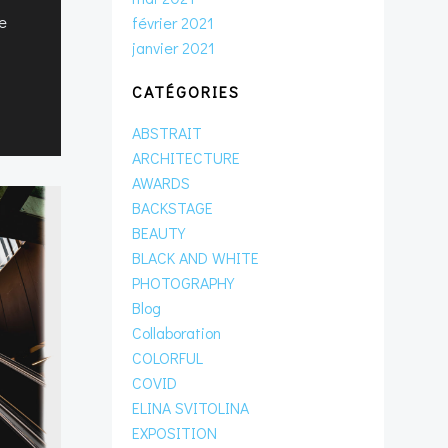
e
février 2021
janvier 2021
CATÉGORIES
ABSTRAIT
ARCHITECTURE
AWARDS
BACKSTAGE
BEAUTY
BLACK AND WHITE
PHOTOGRAPHY
Blog
Collaboration
COLORFUL
COVID
ELINA SVITOLINA
EXPOSITION