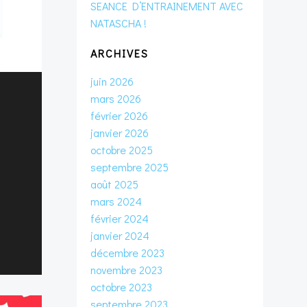
SEANCE D’ENTRAINEMENT AVEC
NATASCHA !
ARCHIVES
juin 2026
mars 2026
février 2026
janvier 2026
octobre 2025
septembre 2025
août 2025
mars 2024
février 2024
janvier 2024
décembre 2023
novembre 2023
octobre 2023
septembre 2023