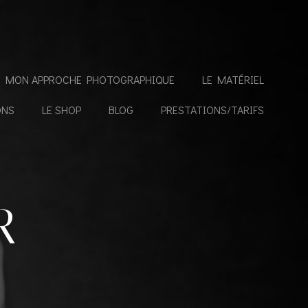
MON APPROCHE PHOTOGRAPHIQUE
LE MATÉRIEL
ONS
LE SHOP
BLOG
PRESTATIONS/TARIFS
R