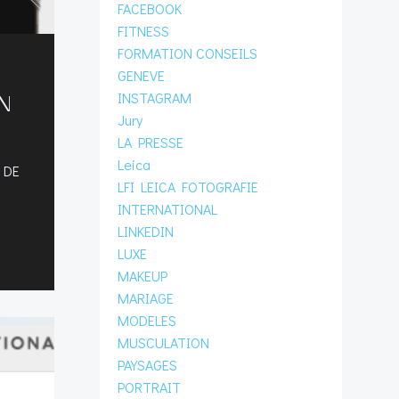
FACEBOOK
FITNESS
FORMATION CONSEILS
GENEVE
INSTAGRAM
DN
Jury
LA PRESSE
Leica
 DE
LFI LEICA FOTOGRAFIE
INTERNATIONAL
LINKEDIN
LUXE
MAKEUP
MARIAGE
MODELES
MUSCULATION
PAYSAGES
PORTRAIT