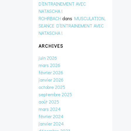
D’ENTRAINEMENT AVEC
NATASCHA !
ROHRBACH
dans
MUSCULATION,
SEANCE D’ENTRAINEMENT AVEC
NATASCHA !
ARCHIVES
juin 2026
mars 2026
février 2026
janvier 2026
octobre 2025
septembre 2025
août 2025
mars 2024
février 2024
janvier 2024
décembre 2023