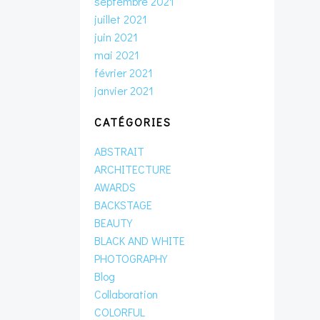
septembre 2021
juillet 2021
juin 2021
mai 2021
février 2021
janvier 2021
CATÉGORIES
ABSTRAIT
ARCHITECTURE
AWARDS
BACKSTAGE
BEAUTY
BLACK AND WHITE
PHOTOGRAPHY
Blog
Collaboration
COLORFUL