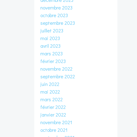
novembre 2023
octobre 2023
septembre 2023
juillet 2023
mai 2023
avril 2023
mars 2023
février 2023
novembre 2022
septembre 2022
juin 2022
mai 2022
mars 2022
février 2022
janvier 2022
novembre 2021
octobre 2021