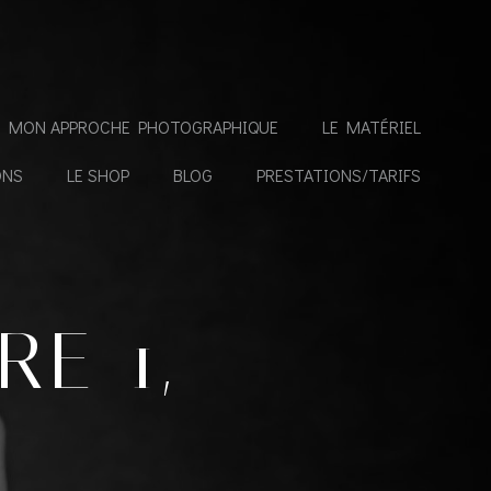
MON APPROCHE PHOTOGRAPHIQUE
LE MATÉRIEL
ONS
LE SHOP
BLOG
PRESTATIONS/TARIFS
E 1,