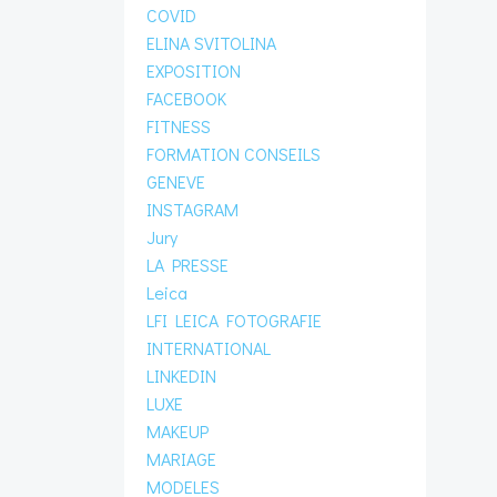
COVID
ELINA SVITOLINA
EXPOSITION
FACEBOOK
FITNESS
FORMATION CONSEILS
GENEVE
INSTAGRAM
Jury
LA PRESSE
Leica
LFI LEICA FOTOGRAFIE
INTERNATIONAL
LINKEDIN
LUXE
MAKEUP
MARIAGE
MODELES