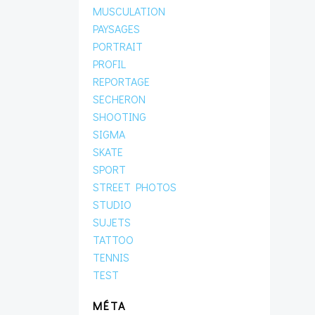
MUSCULATION
PAYSAGES
PORTRAIT
PROFIL
REPORTAGE
SECHERON
SHOOTING
SIGMA
SKATE
SPORT
STREET PHOTOS
STUDIO
SUJETS
TATTOO
TENNIS
TEST
MÉTA