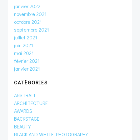
janvier 2022
novembre 2021
octobre 2021
septembre 2021
juillet 2021
juin 2021
mai 2021
février 2021
janvier 2021
CATÉGORIES
ABSTRAIT
ARCHITECTURE
AWARDS
BACKSTAGE
BEAUTY
BLACK AND WHITE PHOTOGRAPHY