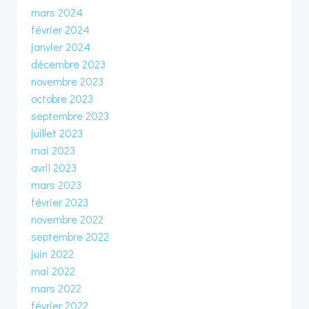
mars 2024
février 2024
janvier 2024
décembre 2023
novembre 2023
octobre 2023
septembre 2023
juillet 2023
mai 2023
avril 2023
mars 2023
février 2023
novembre 2022
septembre 2022
juin 2022
mai 2022
mars 2022
février 2022