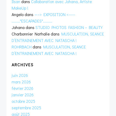
Ilsan
dans
Collaboration avec Johana, Artiste
MakeUp !
Angelo
dans
—–> EXPOSITION <-----
........"ESCAPADES".........
Johana
dans
STUDIO PHOTOS FASHION – BEAUTY
Charbonnier Nathalie
dans
MUSCULATION, SEANCE
D’ENTRAINEMENT AVEC NATASCHA !
ROHRBACH
dans
MUSCULATION, SEANCE
D’ENTRAINEMENT AVEC NATASCHA !
ARCHIVES
juin 2026
mars 2026
février 2026
janvier 2026
octobre 2025
septembre 2025
août 2025