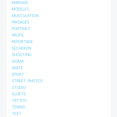
MARIAGE
MODELES
MUSCULATION
PAYSAGES
PORTRAIT
PROFIL
REPORTAGE
SECHERON
SHOOTING
SIGMA
SKATE
SPORT
STREET PHOTOS
STUDIO
SUJETS
TATTOO
TENNIS
TEST