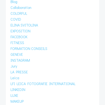
Blog
Collaboration
COLORFUL
COVID
ELINA SVITOLINA
EXPOSITION
FACEBOOK
FITNESS
FORMATION CONSEILS
GENEVE
INSTAGRAM
Jury
LA PRESSE
Leica
LFI LEICA FOTOGRAFIE INTERNATIONAL
LINKEDIN
LUXE
MAKEUP